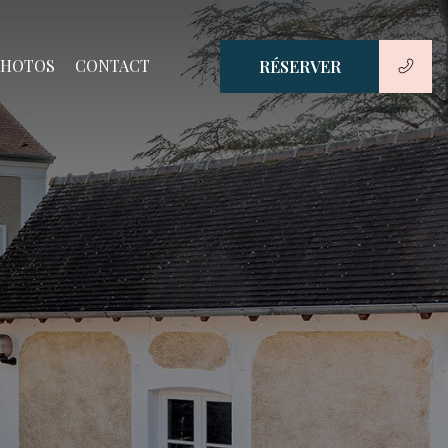
PHOTOS
CONTACT
RÉSERVER