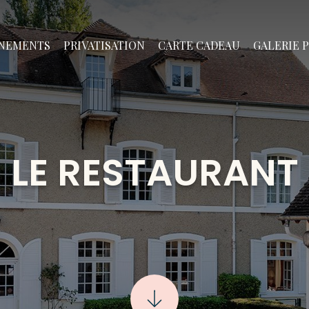
NEMENTS
PRIVATISATION
CARTE CADEAU
GALERIE 
LE RESTAURANT