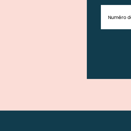
Numéro d