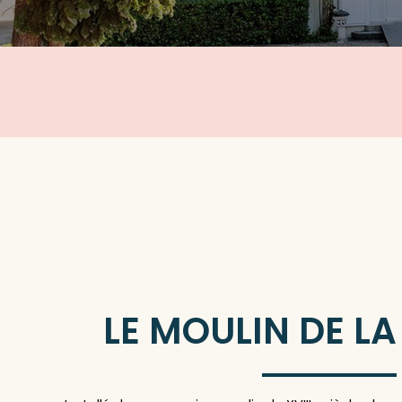
LE MOULIN DE LA